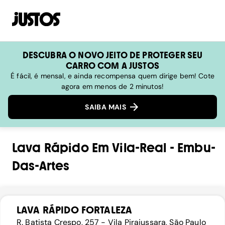
DESCUBRA O NOVO JEITO DE PROTEGER SEU
CARRO COM A JUSTOS
É fácil, é mensal, e ainda recompensa quem dirige bem! Cote
agora em menos de 2 minutos!
SAIBA MAIS
Lava Rápido
Em
Vila-Real
-
Embu-
Das-Artes
LAVA RÁPIDO FORTALEZA
R. Batista Crespo, 257 - Vila Pirajussara, São Paulo