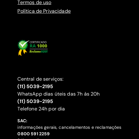
Termos de uso
Política de Privacidade
Central de serviços:
(11) 5039-2195
WhatsApp dias úteis das 7h às 20h
(11) 5039-2195
‍Telefone 24h por dia
SAC:
informações gerais, cancelamentos e reclamações
‍0800 591 2259