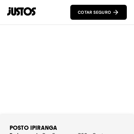
COTAR SEGURO
POSTO IPIRANGA