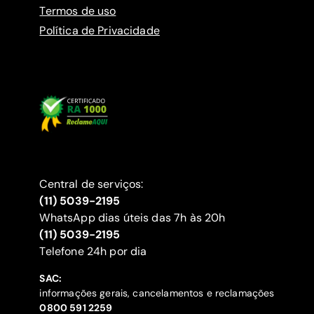
Termos de uso
Política de Privacidade
Central de serviços:
(11) 5039-2195
WhatsApp dias úteis das 7h às 20h
(11) 5039-2195
‍Telefone 24h por dia
SAC:
informações gerais, cancelamentos e reclamações
‍0800 591 2259