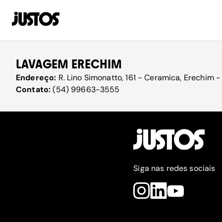
LAVAGEM ERECHIM
Endereço:
R. Lino Simonatto, 161 - Ceramica, Erechim 
Contato:
(54) 99663-3555
Siga nas redes sociais