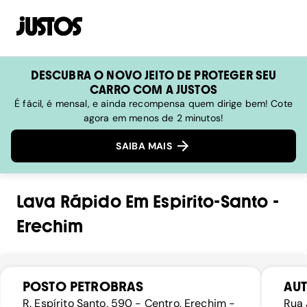
DESCUBRA O NOVO JEITO DE PROTEGER SEU
CARRO COM A JUSTOS
É fácil, é mensal, e ainda recompensa quem dirige bem! Cote
agora em menos de 2 minutos!
SAIBA MAIS
Lava Rápido
Em
Espirito-Santo
-
Erechim
POSTO PETROBRAS
AU
R. Espírito Santo, 590 - Centro, Erechim -
Rua 