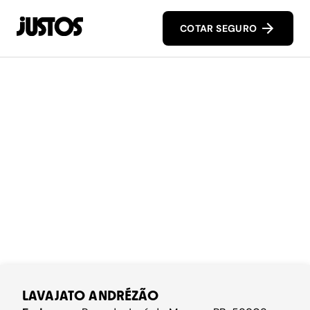
COTAR SEGURO
LAVAJATO ANDRÉZÃO