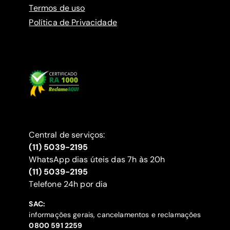
Termos de uso
Política de Privacidade
Central de serviços:
(11) 5039-2195
WhatsApp dias úteis das 7h às 20h
(11) 5039-2195
‍Telefone 24h por dia
SAC:
informações gerais, cancelamentos e reclamações
‍0800 591 2259