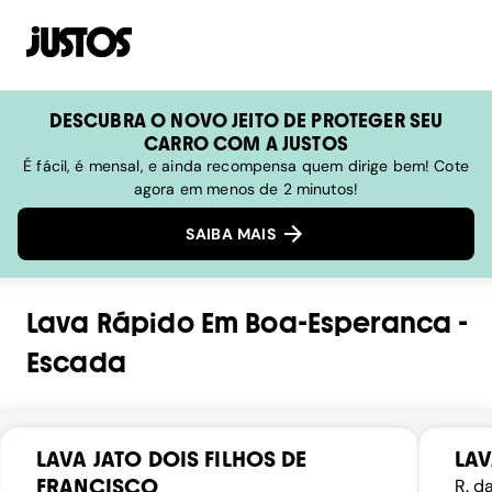
DESCUBRA O NOVO JEITO DE PROTEGER SEU
CARRO COM A JUSTOS
É fácil, é mensal, e ainda recompensa quem dirige bem! Cote
agora em menos de 2 minutos!
SAIBA MAIS
Lava Rápido
Em
Boa-Esperanca
-
Escada
LAVA JATO DOIS FILHOS DE
LAV
FRANCISCO
R. d