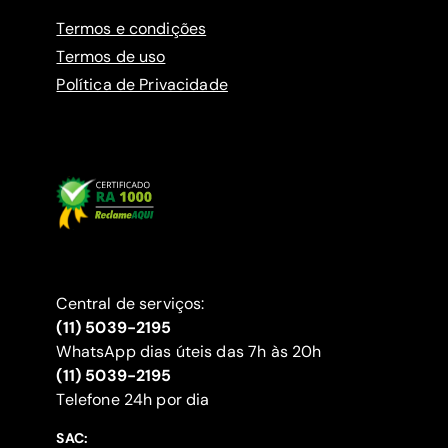
Termos e condições
Termos de uso
Política de Privacidade
Central de serviços:
(11) 5039-2195
WhatsApp dias úteis das 7h às 20h
(11) 5039-2195
‍Telefone 24h por dia
SAC: