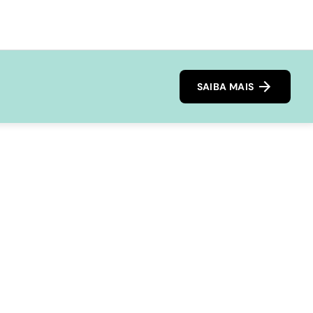
SAIBA MAIS