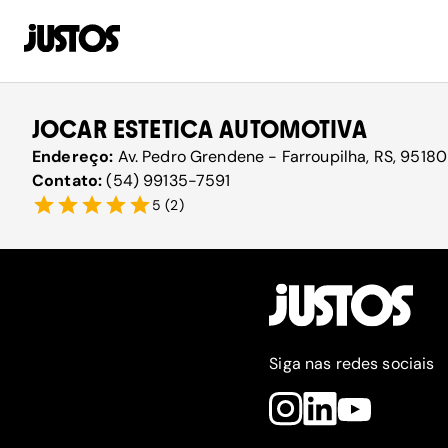
JOCAR ESTETICA AUTOMOTIVA
Endereço:
Av. Pedro Grendene - Farroupilha, RS, 95180
Contato:
(54) 99135-7591
5
(
2
)
Siga nas redes sociais