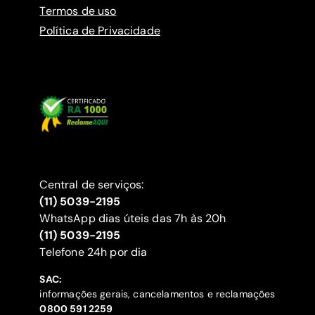
Termos de uso
Política de Privacidade
Central de serviços:
(11) 5039-2195
WhatsApp dias úteis das 7h às 20h
(11) 5039-2195
‍Telefone 24h por dia
SAC:
informações gerais, cancelamentos e reclamações
‍0800 591 2259