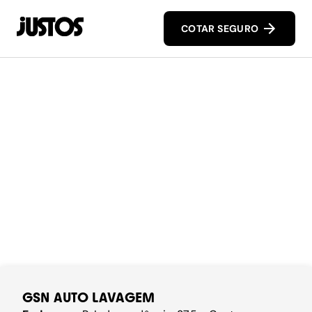
COTAR SEGURO
GSN AUTO LAVAGEM