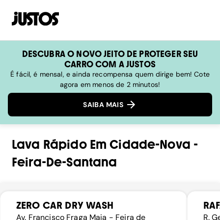
DESCUBRA O NOVO JEITO DE PROTEGER SEU
CARRO COM A JUSTOS
É fácil, é mensal, e ainda recompensa quem dirige bem! Cote
agora em menos de 2 minutos!
SAIBA MAIS
Lava Rápido
Em
Cidade-Nova
-
Feira-De-Santana
ZERO CAR DRY WASH
RAF
Av. Francisco Fraga Maia - Feira de
R. G