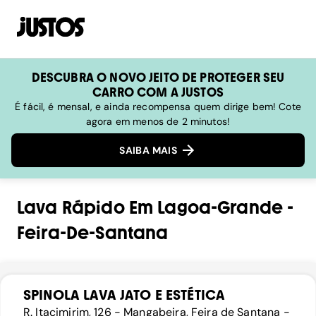
DESCUBRA O NOVO JEITO DE PROTEGER SEU
CARRO COM A JUSTOS
É fácil, é mensal, e ainda recompensa quem dirige bem! Cote
agora em menos de 2 minutos!
SAIBA MAIS
Lava Rápido
Em
Lagoa-Grande
-
Feira-De-Santana
SPINOLA LAVA JATO E ESTÉTICA
R. Itacimirim, 126 - Mangabeira, Feira de Santana -