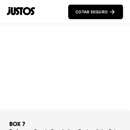
COTAR SEGURO
BOX 7