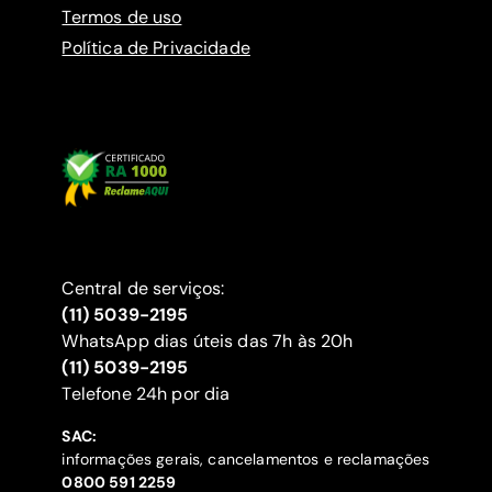
Termos de uso
Política de Privacidade
Central de serviços:
(11) 5039-2195
WhatsApp dias úteis das 7h às 20h
(11) 5039-2195
‍Telefone 24h por dia
SAC:
informações gerais, cancelamentos e reclamações
‍0800 591 2259