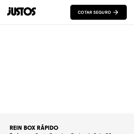
COTAR SEGURO
REIN BOX RÁPIDO