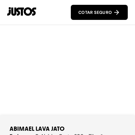
COTAR SEGURO
ABIMAEL LAVA JATO