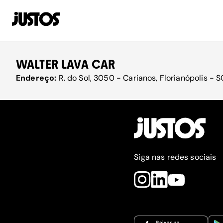
WALTER LAVA CAR
Endereço:
R. do Sol, 3050 - Carianos, Florianópolis - 
Siga nas redes sociais