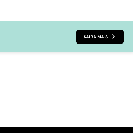
SAIBA MAIS