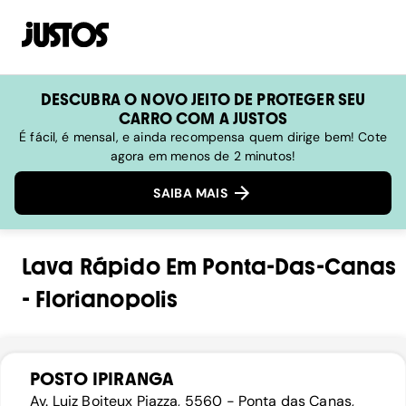
DESCUBRA O NOVO JEITO DE PROTEGER SEU
CARRO COM A JUSTOS
É fácil, é mensal, e ainda recompensa quem dirige bem! Cote
agora em menos de 2 minutos!
SAIBA MAIS
Lava Rápido
Em
Ponta-Das-Canas
-
Florianopolis
POSTO IPIRANGA
Av. Luiz Boiteux Piazza, 5560 - Ponta das Canas,