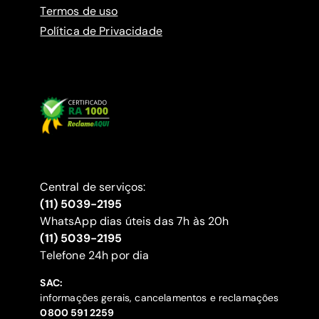
Termos de uso
Política de Privacidade
Central de serviços:
(11) 5039-2195
WhatsApp dias úteis das 7h às 20h
(11) 5039-2195
‍Telefone 24h por dia
SAC:
informações gerais, cancelamentos e reclamações
‍0800 591 2259