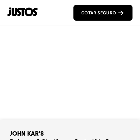
COTAR SEGURO
JOHN KAR’S