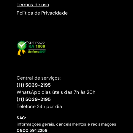
Termos de uso
Política de Privacidade
Central de serviços:
(11) 5039-2195
WhatsApp dias úteis das 7h às 20h
(11) 5039-2195
‍Telefone 24h por dia
SAC:
informações gerais, cancelamentos e reclamações
‍0800 591 2259