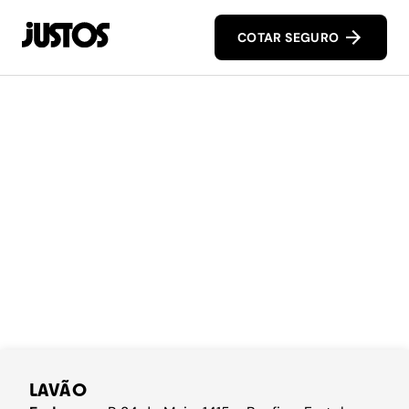
COTAR SEGURO
LAVÃO