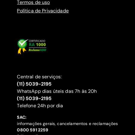
Termos de uso
Política de Privacidade
Central de serviços:
(11) 5039-2195
WhatsApp dias úteis das 7h às 20h
(11) 5039-2195
‍Telefone 24h por dia
SAC:
informações gerais, cancelamentos e reclamações
‍0800 591 2259