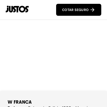
COTAR SEGURO
W FRANCA