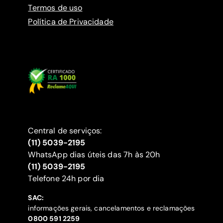
Termos de uso
Política de Privacidade
Central de serviços:
(11) 5039-2195
WhatsApp dias úteis das 7h às 20h
(11) 5039-2195
‍Telefone 24h por dia
SAC:
informações gerais, cancelamentos e reclamações
‍0800 591 2259