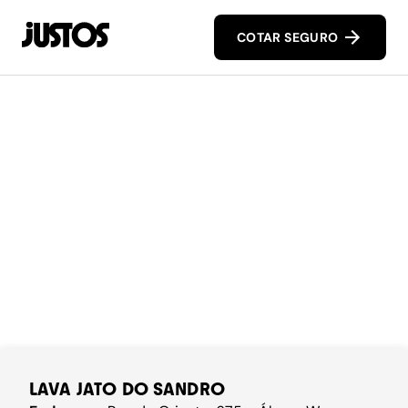
COTAR SEGURO
LAVA JATO DO SANDRO