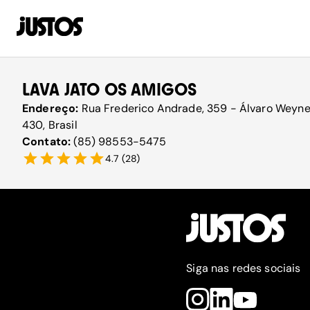
LAVA JATO OS AMIGOS
Endereço:
Rua Frederico Andrade, 359 - Álvaro Weyne
430, Brasil
Contato:
(85) 98553-5475
4.7
(
28
)
Siga nas redes sociais