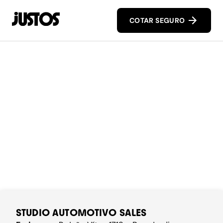
COTAR SEGURO
STUDIO AUTOMOTIVO SALES