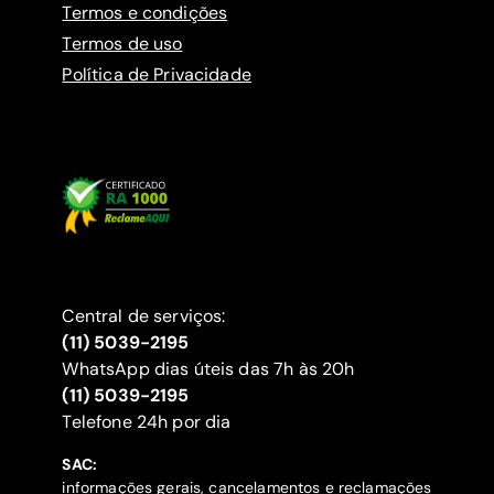
Termos e condições
Termos de uso
Política de Privacidade
Central de serviços:
(11) 5039-2195
WhatsApp dias úteis das 7h às 20h
(11) 5039-2195
‍Telefone 24h por dia
SAC:
informações gerais, cancelamentos e reclamações