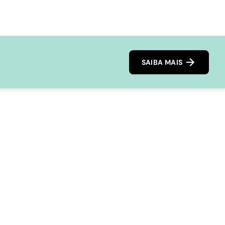
SAIBA MAIS