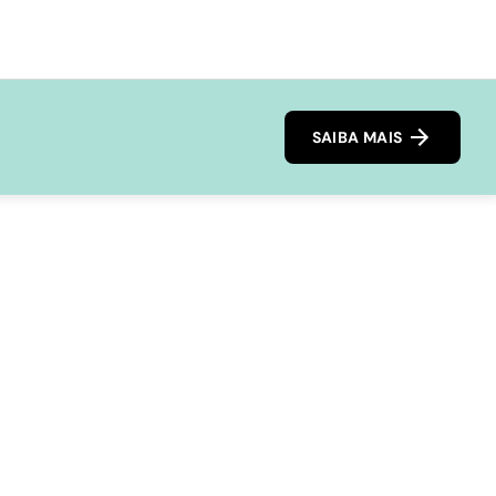
SAIBA MAIS