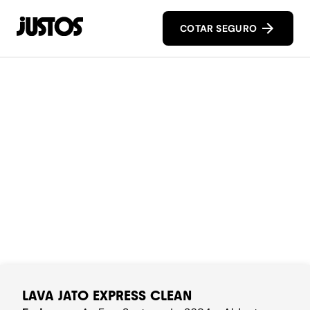
COTAR SEGURO
LAVA JATO EXPRESS CLEAN