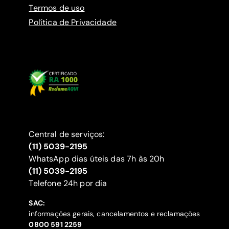
Termos de uso
Política de Privacidade
Central de serviços:
(11) 5039-2195
WhatsApp dias úteis das 7h às 20h
(11) 5039-2195
‍Telefone 24h por dia
SAC:
informações gerais, cancelamentos e reclamações
‍0800 591 2259