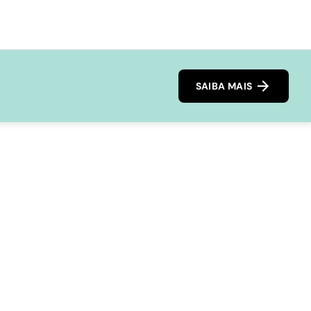
SAIBA MAIS