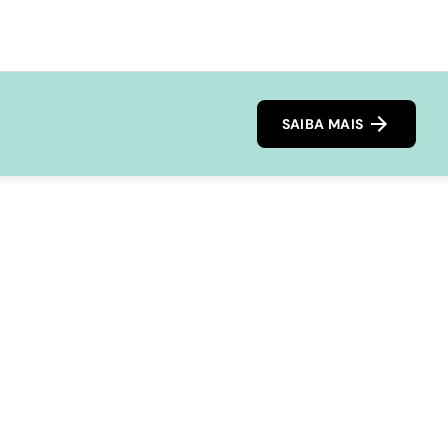
SAIBA MAIS