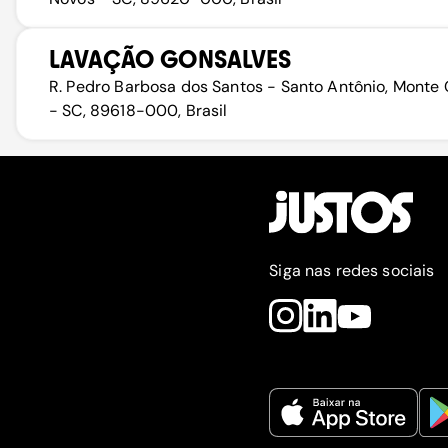
LAVAÇÃO GONSALVES
R. Pedro Barbosa dos Santos - Santo Antônio, Monte 
- SC, 89618-000, Brasil
Siga nas redes sociais