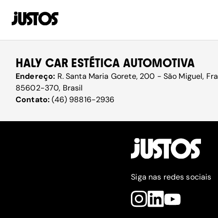
HALY CAR ESTÉTICA AUTOMOTIVA
Endereço:
R. Santa Maria Gorete, 200 - São Miguel, Fra
85602-370, Brasil
Contato:
(46) 98816-2936
Siga nas redes sociais