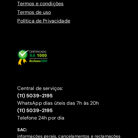
Termos e condições
Termos de uso
Política de Privacidade
Central de serviços:
(11) 5039-2195
WhatsApp dias úteis das 7h às 20h
(11) 5039-2195
‍Telefone 24h por dia
SAC:
informações gerais, cancelamentos e reclamações