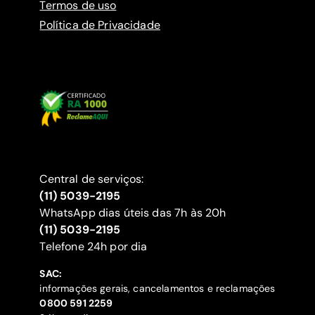
Termos de uso
Política de Privacidade
Central de serviços:
(11) 5039-2195
WhatsApp dias úteis das 7h às 20h
(11) 5039-2195
‍Telefone 24h por dia
SAC:
informações gerais, cancelamentos e reclamações
‍0800 591 2259