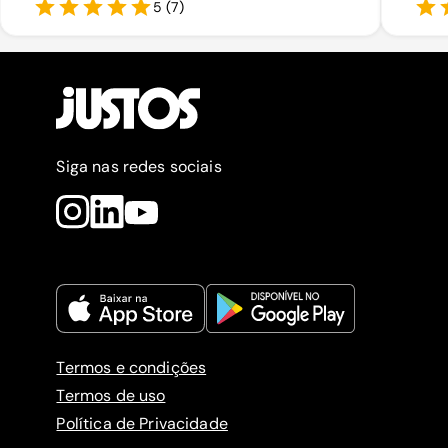
5
(
7
)
Siga nas redes sociais
Termos e condições
Termos de uso
Política de Privacidade