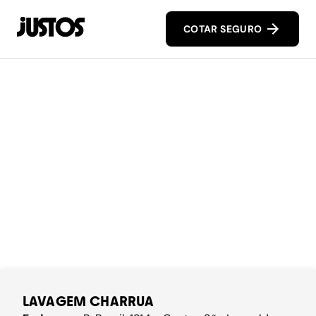
COTAR SEGURO
LAVAGEM CHARRUA