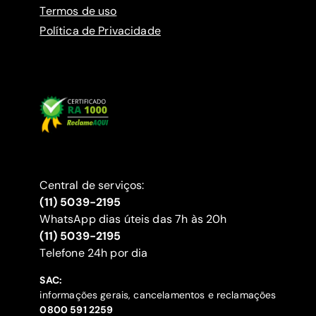
Termos de uso
Política de Privacidade
Central de serviços:
(11) 5039-2195
WhatsApp dias úteis das 7h às 20h
(11) 5039-2195
‍Telefone 24h por dia
SAC:
informações gerais, cancelamentos e reclamações
‍0800 591 2259