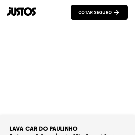
COTAR SEGURO
LAVA CAR DO PAULINHO