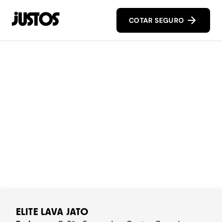
COTAR SEGURO
ELITE LAVA JATO