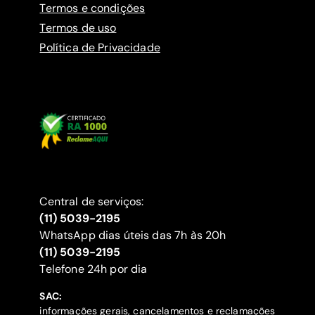
Termos e condições
Termos de uso
Política de Privacidade
Central de serviços:
(11) 5039-2195
WhatsApp dias úteis das 7h às 20h
(11) 5039-2195
‍Telefone 24h por dia
SAC:
informações gerais, cancelamentos e reclamações