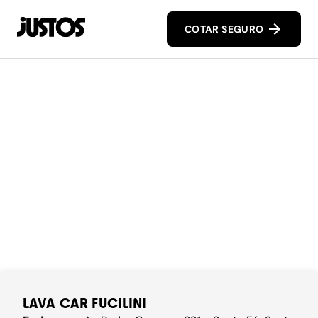
COTAR SEGURO
LAVA CAR FUCILINI