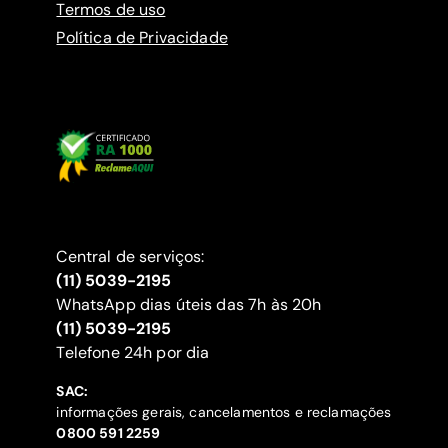
Termos de uso
Política de Privacidade
Central de serviços:
(11) 5039-2195
WhatsApp dias úteis das 7h às 20h
(11) 5039-2195
‍Telefone 24h por dia
SAC:
informações gerais, cancelamentos e reclamações
‍0800 591 2259