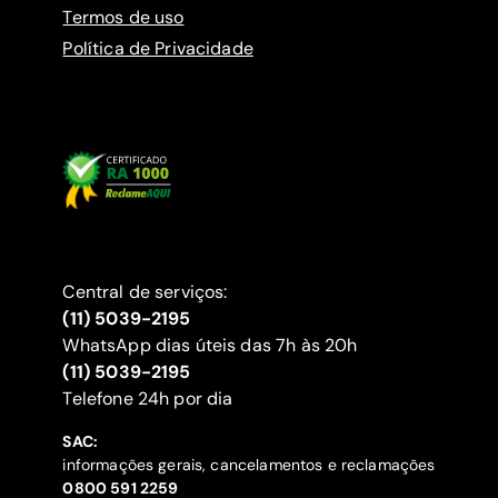
Termos de uso
Política de Privacidade
Central de serviços:
(11) 5039-2195
WhatsApp dias úteis das 7h às 20h
(11) 5039-2195
‍Telefone 24h por dia
SAC:
informações gerais, cancelamentos e reclamações
‍0800 591 2259