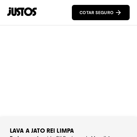
COTAR SEGURO
LAVA A JATO REI LIMPA