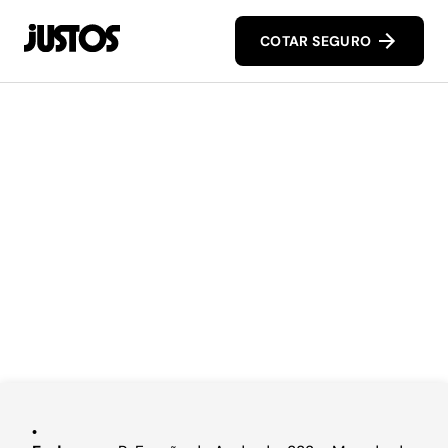
COTAR SEGURO
.