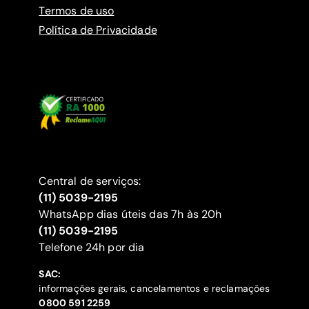
Termos de uso
Política de Privacidade
Central de serviços:
(11) 5039-2195
WhatsApp dias úteis das 7h às 20h
(11) 5039-2195
‍Telefone 24h por dia
SAC:
informações gerais, cancelamentos e reclamações
‍0800 591 2259