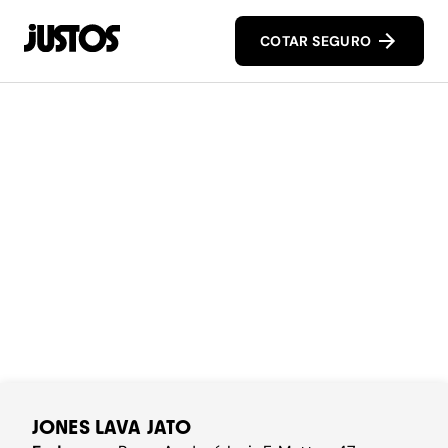
COTAR SEGURO
JONES LAVA JATO