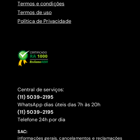
Termos e condições
Termos de uso
Política de Privacidade
Central de serviços:
(11) 5039-2195
WhatsApp dias úteis das 7h às 20h
(11) 5039-2195
‍Telefone 24h por dia
SAC:
informações gerais, cancelamentos e reclamações