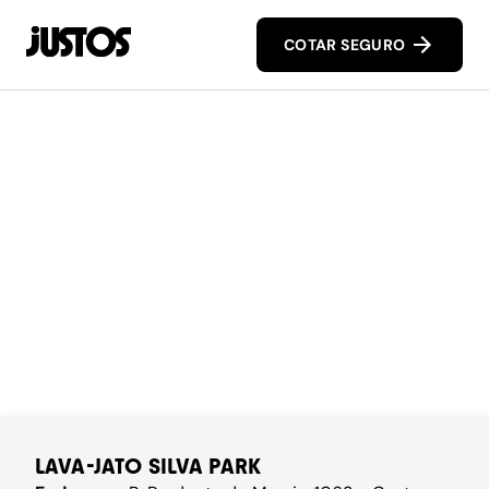
COTAR SEGURO
LAVA-JATO SILVA PARK