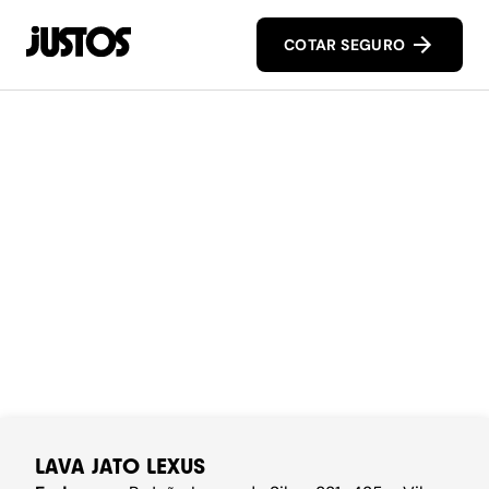
COTAR SEGURO
LAVA JATO LEXUS