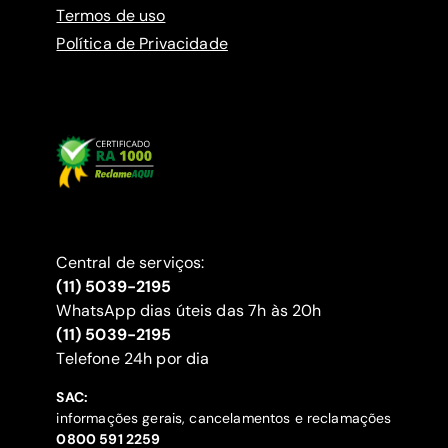
Termos de uso
Política de Privacidade
Central de serviços:
(11) 5039-2195
WhatsApp dias úteis das 7h às 20h
(11) 5039-2195
‍Telefone 24h por dia
SAC:
informações gerais, cancelamentos e reclamações
‍0800 591 2259