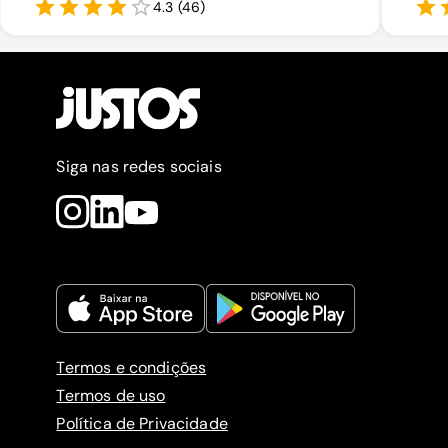
4.3
(
46
)
Siga nas redes sociais
Termos e condições
Termos de uso
Política de Privacidade