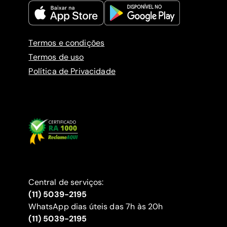
Termos e condições
Termos de uso
Política de Privacidade
Central de serviços:
(11) 5039-2195
WhatsApp dias úteis das 7h às 20h
(11) 5039-2195