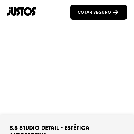
COTAR SEGURO
S.S STUDIO DETAIL - ESTÉTICA