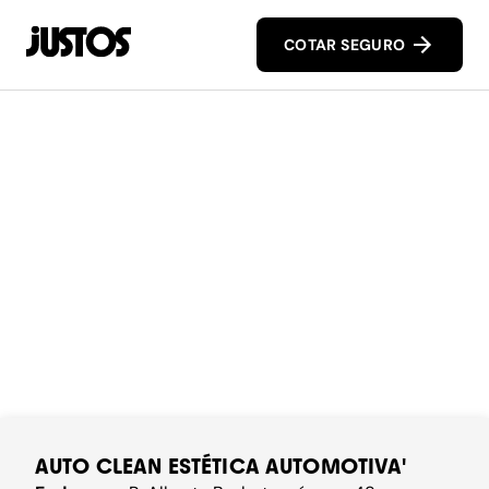
COTAR SEGURO
AUTO CLEAN ESTÉTICA AUTOMOTIVA'