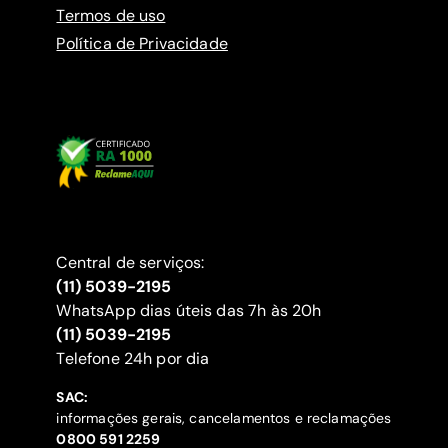
Termos de uso
Política de Privacidade
Central de serviços:
(11) 5039-2195
WhatsApp dias úteis das 7h às 20h
(11) 5039-2195
‍Telefone 24h por dia
SAC:
informações gerais, cancelamentos e reclamações
‍0800 591 2259