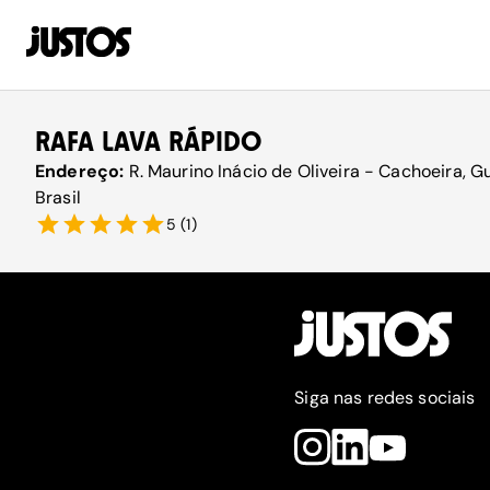
RAFA LAVA RÁPIDO
Endereço:
R. Maurino Inácio de Oliveira - Cachoeira, Gu
Brasil
5
(
1
)
Siga nas redes sociais