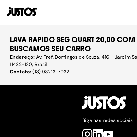
LAVA RAPIDO SEG QUART 20,00 COM
BUSCAMOS SEU CARRO
Endereço:
Av. Pref. Domingos de Souza, 416 - Jardim Sa
11432-130, Brasil
Contato:
(13) 98213-7932
Siga nas redes sociais