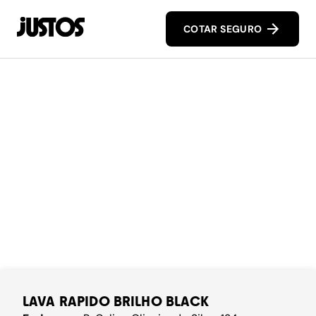
COTAR SEGURO
LAVA RAPIDO BRILHO BLACK